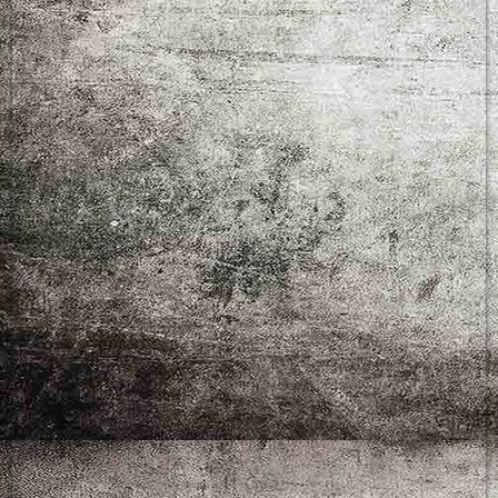
CIMG2045