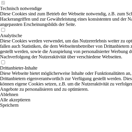
Technisch notwendige
Diese Cookies sind zum Betrieb der Webseite notwendig, z.B. zum Sc
Hackerangriffen und zur Gewährleistung eines konsistenten und der N
angepassten Erscheinungsbilds der Seite.
Analytische
Diese Cookies werden verwendet, um das Nutzererlebnis weiter zu opt
fallen auch Statistiken, die dem Webseitenbetreiber von Drittanbietern
gestellt werden, sowie die Ausspielung von personalisierter Werbung d
Nachverfolgung der Nutzeraktivität über verschiedene Webseiten.
Drittanbieter-Inhalte
Diese Webseite bietet möglicherweise Inhalte oder Funktionalitäten an,
Drittanbietern eigenverantwortlich zur Verfügung gestellt werden. Dies
können eigene Cookies setzen, z.B. um die Nutzeraktivität zu verfolgen
Angebote zu personalisieren und zu optimieren.
Ablehnen
Alle akzeptieren
Speichern