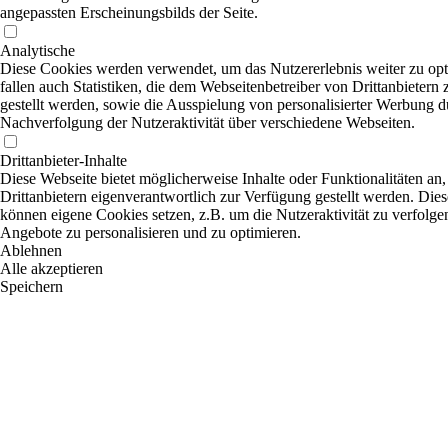
angepassten Erscheinungsbilds der Seite.
Analytische
Diese Cookies werden verwendet, um das Nutzererlebnis weiter zu opt
fallen auch Statistiken, die dem Webseitenbetreiber von Drittanbietern
gestellt werden, sowie die Ausspielung von personalisierter Werbung d
Nachverfolgung der Nutzeraktivität über verschiedene Webseiten.
Drittanbieter-Inhalte
Diese Webseite bietet möglicherweise Inhalte oder Funktionalitäten an,
Drittanbietern eigenverantwortlich zur Verfügung gestellt werden. Dies
können eigene Cookies setzen, z.B. um die Nutzeraktivität zu verfolgen
Angebote zu personalisieren und zu optimieren.
Ablehnen
Alle akzeptieren
Speichern