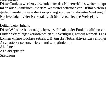
Diese Cookies werden verwendet, um das Nutzererlebnis weiter zu opt
fallen auch Statistiken, die dem Webseitenbetreiber von Drittanbietern
gestellt werden, sowie die Ausspielung von personalisierter Werbung d
Nachverfolgung der Nutzeraktivität über verschiedene Webseiten.
Drittanbieter-Inhalte
Diese Webseite bietet möglicherweise Inhalte oder Funktionalitäten an,
Drittanbietern eigenverantwortlich zur Verfügung gestellt werden. Dies
können eigene Cookies setzen, z.B. um die Nutzeraktivität zu verfolgen
Angebote zu personalisieren und zu optimieren.
Ablehnen
Alle akzeptieren
Speichern