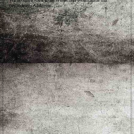
Wir schaffen nach Ihren Wünschen Wohnräume mit
besonderem Ambiente.